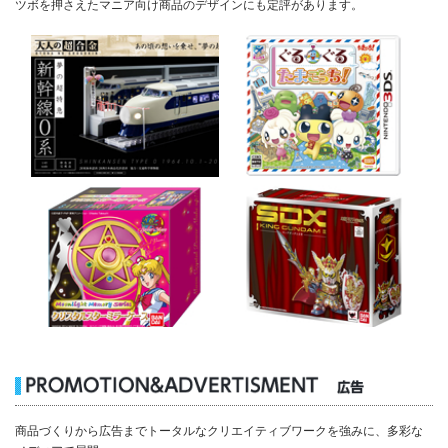
ツボを押さえたマニア向け商品のデザインにも定評があります。
商品づくりから広告までトータルなクリエイティブワークを強みに、多彩な