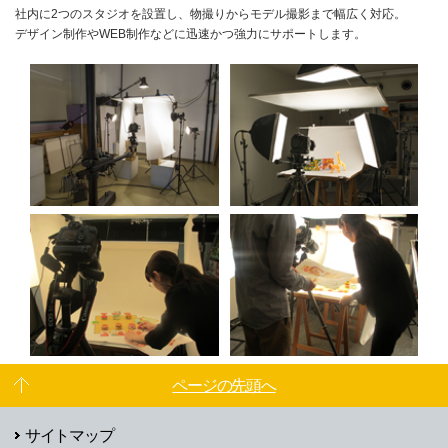
社内に2つのスタジオを設置し、物撮りからモデル撮影まで幅広く対応。
デザイン制作やWEB制作などに迅速かつ強力にサポートします。
ページの先頭へ
サイトマップ