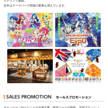
メディアで展開。
近年はテーマパーク関連の業務も増えています。
キャンペーンやイベントの企画立案。販促ツールの制作、店頭プランニン