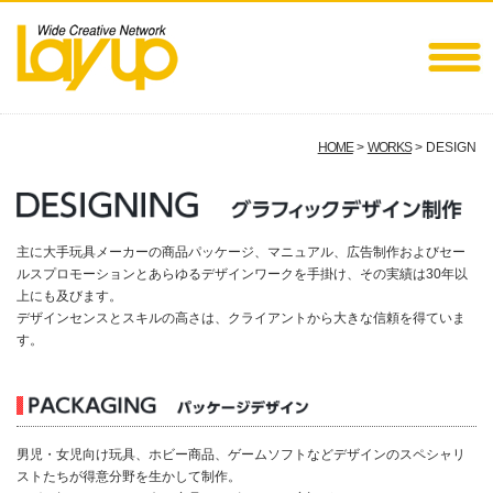
HOME
>
WORKS
> DESIGN
主に大手玩具メーカーの商品パッケージ、マニュアル、広告制作およびセー
ルスプロモーションとあらゆるデザインワークを手掛け、その実績は30年以
上にも及びます。
デザインセンスとスキルの高さは、クライアントから大きな信頼を得ていま
す。
男児・女児向け玩具、ホビー商品、ゲームソフトなどデザインのスペシャリ
ストたちが得意分野を生かして制作。