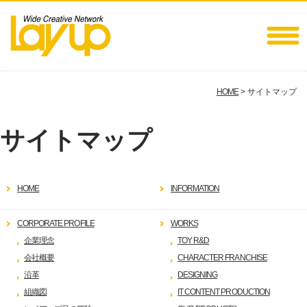
HOME
> サイトマップ
サイトマップ
HOME
INFORMATION
CORPORATE PROFILE
WORKS
企業理念
TOY R&D
会社概要
CHARACTER FRANCHISE
沿革
DESIGNING
組織図
IT CONTENT PRODUCTION