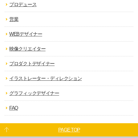
プロデュース
営業
WEBデザイナー
映像クリエイター
プロダクトデザイナー
イラストレーター・ディレクション
グラフィックデザイナー
FAQ
PAGE TOP