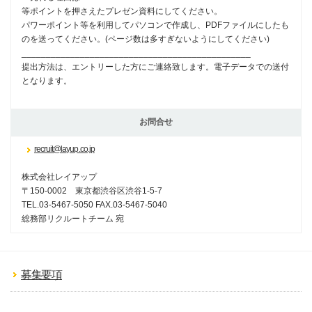
等ポイントを押さえたプレゼン資料にしてください。
パワーポイント等を利用してパソコンで作成し、PDFファイルにしたも
のを送ってください。(ページ数は多すぎないようにしてください)
_______________________________________________
提出方法は、エントリーした方にご連絡致します。電子データでの送付
となります。
お問合せ
recruit@layup.co.jp
株式会社レイアップ
〒150-0002 東京都渋谷区渋谷1-5-7
TEL.03-5467-5050 FAX.03-5467-5040
総務部リクルートチーム 宛
募集要項